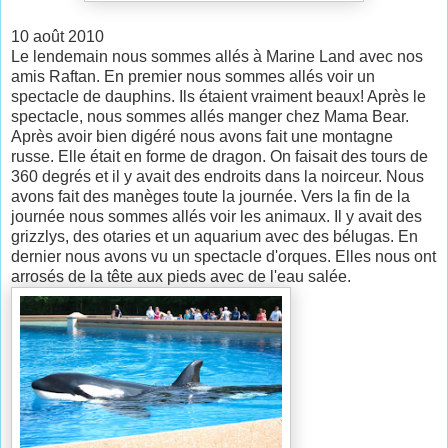
10 août 2010
Le lendemain nous sommes allés à Marine Land avec nos
amis Raftan. En premier nous sommes allés voir un
spectacle de dauphins. Ils étaient vraiment beaux! Après le
spectacle, nous sommes allés manger chez Mama Bear.
Après avoir bien digéré nous avons fait une montagne
russe. Elle était en forme de dragon. On faisait des tours de
360 degrés et il y avait des endroits dans la noirceur. Nous
avons fait des manèges toute la journée. Vers la fin de la
journée nous sommes allés voir les animaux. Il y avait des
grizzlys, des otaries et un aquarium avec des bélugas. En
dernier nous avons vu un spectacle d'orques. Elles nous ont
arrosés de la tête aux pieds avec de l'eau salée.