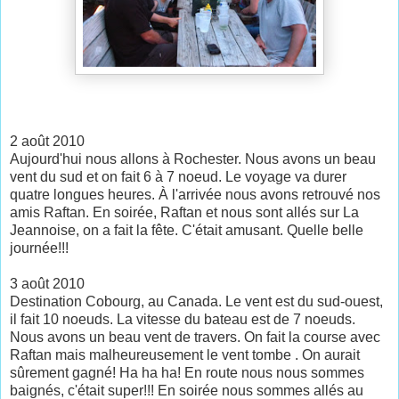
2 août 2010
Aujourd'hui nous allons à Rochester. Nous avons un beau
vent du sud et on fait 6 à 7 noeud. Le voyage va durer
quatre longues heures. À l'arrivée nous avons retrouvé nos
amis Raftan. En soirée, Raftan et nous sont allés sur La
Jeannoise, on a fait la fête. C'était amusant. Quelle belle
journée!!!
3 août 2010
Destination Cobourg, au Canada. Le vent est du sud-ouest,
il fait 10 noeuds. La vitesse du bateau est de 7 noeuds.
Nous avons un beau vent de travers. On fait la course avec
Raftan mais malheureusement le vent tombe . On aurait
sûrement gagné! Ha ha ha! En route nous nous sommes
baignés, c'était super!!! En soirée nous sommes allés au