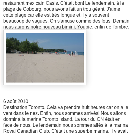
restaurant mexicain Oasis. C'était bon! Le lendemain, à la
plage de Cobourg, nous avons fait un trou géant. J'aime
cette plage car elle est très longue et il y a souvent
beaucoup de vagues. On s'amuse comme des fous! Demain
nous aurons notre nouveau bimini. Youpie, enfin de l'ombre.
6 août 2010
Destination Toronto. Cela va prendre huit heures car on a le
vent dans le nez. Enfin, nous sommes arrivés! Nous allons
dormir à la marina Toronto Island. La tour du CN était en
face de nous. Le lendemain nous sommes allés à la marina
Royal Canadian Club. C'était une superbe marina. Il y avait