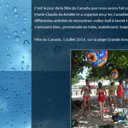
C'est le jour de la fête du Canada que nous avons fait
Marie-Claude de Amélie IV a organisé pour les Canadien
différentes activités et rencontres: volley-ball à Secret 
s'amusent bien, promenade en tube, wakeboard, baigna
Fête du Canada, 1 juillet 2014, sur la plage Grande Ans