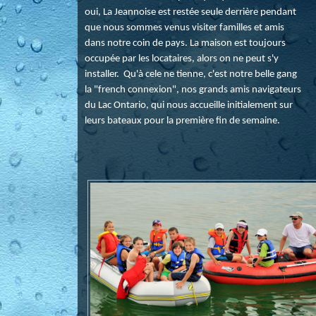
oui, La Jeannoise est restée seule derrière pendant
que nous sommes venus visiter familles et amis
dans notre coin de pays. La maison est toujours
occupée par les locataires, alors on ne peut s'y
installer. Qu'à cele ne tienne, c'est notre belle gang
la "french connexion", nos grands amis navigateurs
du Lac Ontario, qui nous accueille initialement sur
leurs bateaux pour la première fin de semaine.