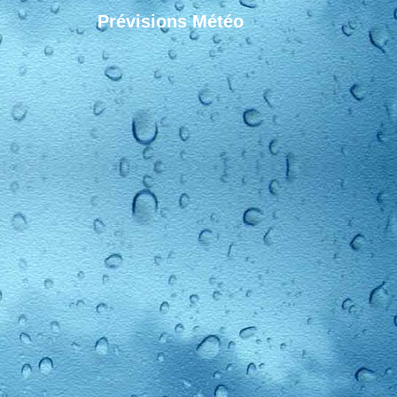
Prévisions Météo