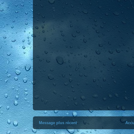
Message plus récent
Accu