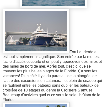
Fort Lauderdale
est tout simplement magnifique. Son entrée par la mer est
facile d'accès et courte et on peut y apercevoir des miles et
des miles de bord de mer. Après tout, c'est ici que se
trouvent les plus belles plages de la Floride. Ça sent les
vacances! D'un côté il y a du parasail, de la plongée, de
l'autre des excursions en catamaran et plein de seadoo qui
se faufilent entre les bateaux sans oublier les bateaux de
croisière de 10 étages du genre la Croisière S'amuse.
Beaucoup d'activités quoi et ce sous le soleil brûlant de la
Floride.