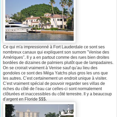
Ce qui m'a impressionné à Fort Lauderdale ce sont ses
nombreux canaux qui expliquent son surnom "Venise des
Amériques". Il y a en partout comme des rues bien droites
bordées de dizaines de palmiers plutôt que de lampadaires.
On se croirait vraiment à Venise sauf qu'au lieu des
gondoles ce sont des Méga Yatchs plus gros les uns que
les autres. C'est certainement un endroit unique à visiter.
C'est vraiment spécial de pouvoir regarder ses villas de
riches du côté de l'eau car celles-ci sont normalement
clôturées et inaccessibles du côté terrestre. Il y a beaucoup
d'argent en Floride $$$.