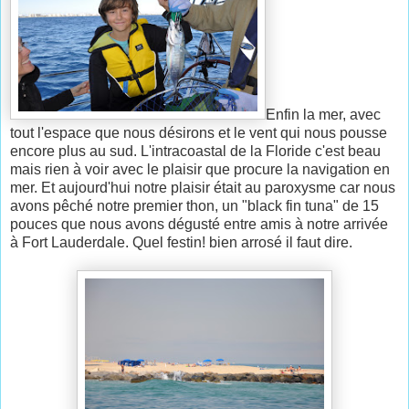
Enfin la mer, avec
tout l'espace que nous désirons et le vent qui nous pousse
encore plus au sud. L'intracoastal de la Floride c'est beau
mais rien à voir avec le plaisir que procure la navigation en
mer. Et aujourd'hui notre plaisir était au paroxysme car nous
avons pêché notre premier thon, un "black fin tuna" de 15
pouces que nous avons dégusté entre amis à notre arrivée
à Fort Lauderdale. Quel festin! bien arrosé il faut dire.