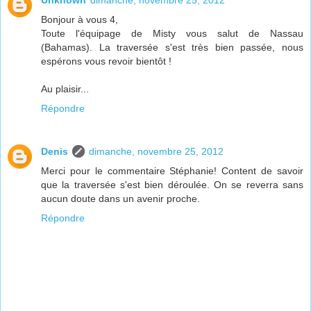
Unknown
dimanche, novembre 25, 2012
Bonjour à vous 4,
Toute l'équipage de Misty vous salut de Nassau
(Bahamas). La traversée s'est très bien passée, nous
espérons vous revoir bientôt !
Au plaisir...
Répondre
Denis
dimanche, novembre 25, 2012
Merci pour le commentaire Stéphanie! Content de savoir
que la traversée s'est bien déroulée. On se reverra sans
aucun doute dans un avenir proche.
Répondre