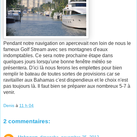
Pendant notre navigation on apercevait non loin de nous le
fameux Golf Stream avec ses montagnes d'eaux
indomptables. Ce sera notre prochaine étape dans
quelques jours lorsqu'une bonne fenêtre météo se
présentera. D'ici là nous ferons les emplettes pour bien
remplir le bateau de toutes sortes de provisions car se
ravitailler aux Bahamas c'est dispendieux et le choix n'est
pas toujours là. Il faut bien se préparer aux nombreux 5-7 à
venir.
Denis
à
11 h 04
2 commentaires: