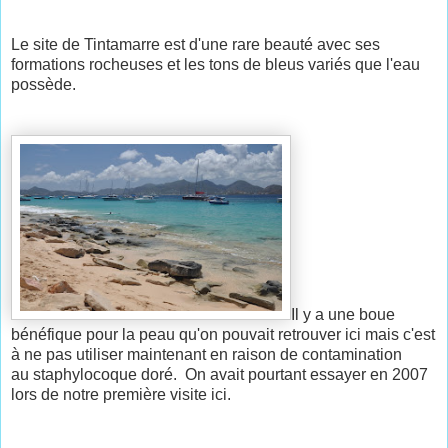
Le site de Tintamarre est d'une rare beauté avec ses
formations rocheuses et les tons de bleus variés que l'eau
possède.
Il y a une boue
bénéfique pour la peau qu'on pouvait retrouver ici mais c'est
à ne pas utiliser maintenant en raison de contamination
au staphylocoque doré. On avait pourtant essayer en 2007
lors de notre première visite ici.