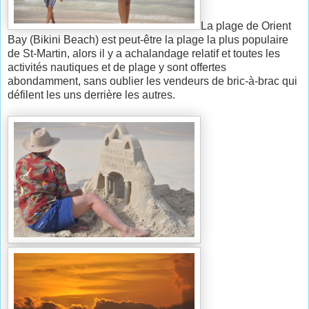
La plage de Orient
Bay (Bikini Beach) est peut-être la plage la plus populaire
de St-Martin, alors il y a achalandage relatif et toutes les
activités nautiques et de plage y sont offertes
abondamment, sans oublier les vendeurs de bric-à-brac qui
défilent les uns derrière les autres.