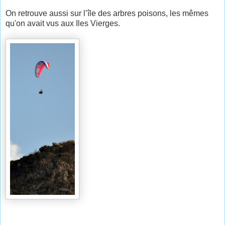
On retrouve aussi sur l’île des arbres poisons, les mêmes
qu'on avait vus aux Iles Vierges.