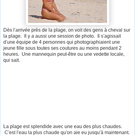
Dès l'arrivée près de la plage, on voit des gens à cheval sur
la plage. Il y a aussi une session de photo. Il s'agissait
d'une équipe de 4 personnes qui photographiaient une
jeune fille sous toutes ses coutures au moins pendant 2
heures. Une mannequin peut-être ou une vedette locale,
qui sait.
La plage est splendide avec une eau des plus chaudes.
C'est l'eau la plus chaude qu'on aie eu jusqu'à maintenant.