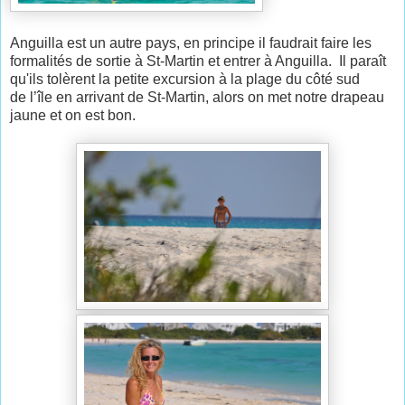
Anguilla est un autre pays, en principe il faudrait faire les
formalités de sortie à St-Martin et entrer à Anguilla. Il paraît
qu'ils tolèrent la petite excursion à la plage du côté sud
de l’île en arrivant de St-Martin, alors on met notre drapeau
jaune et on est bon.