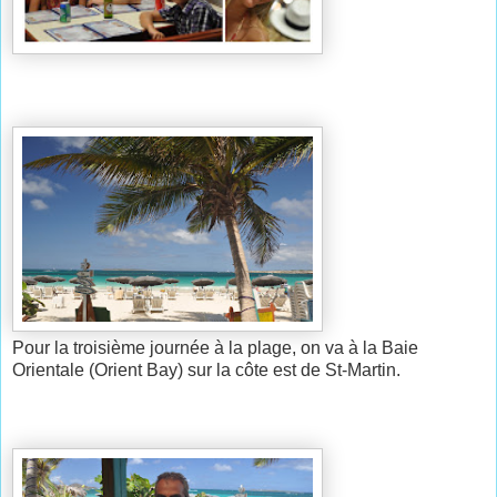
Pour la troisième journée à la plage, on va à la Baie
Orientale (Orient Bay) sur la côte est de St-Martin.