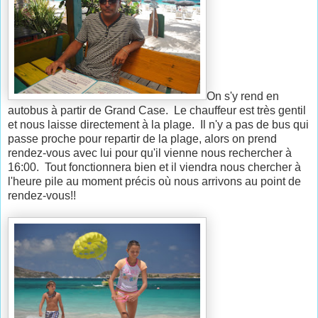
On s'y rend en
autobus à partir de Grand Case. Le chauffeur est très gentil
et nous laisse directement à la plage. Il n'y a pas de bus qui
passe proche pour repartir de la plage, alors on prend
rendez-vous avec lui pour qu'il vienne nous rechercher à
16:00. Tout fonctionnera bien et il viendra nous chercher à
l'heure pile au moment précis où nous arrivons au point de
rendez-vous!!