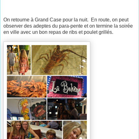
On retourne à Grand Case pour la nuit. En route, on peut
observer des adeptes du para-pente et on termine la soirée
en ville avec un bon repas de ribs et poulet grillés.