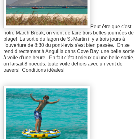
Peut-être que c'est
notre March Break, on vient de faire trois belles journées de
plage! La sortie du lagon de St-Martin il y a trois jours à
l'ouverture de 8:30 du pont-levis s'est bien passée. On se
rend directement à Anguilla dans Cove Bay, une belle sortie
à voile d'une heure. En fait c'était mieux qu'une belle sortie,
on faisait 8 noeuds, toute voile dehors avec un vent de
travers! Conditions idéales!