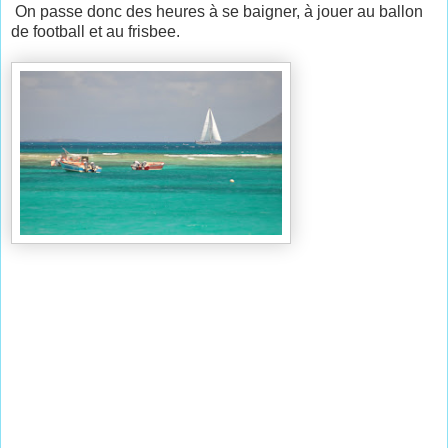
On passe donc des heures à se baigner, à jouer au ballon
de football et au frisbee.