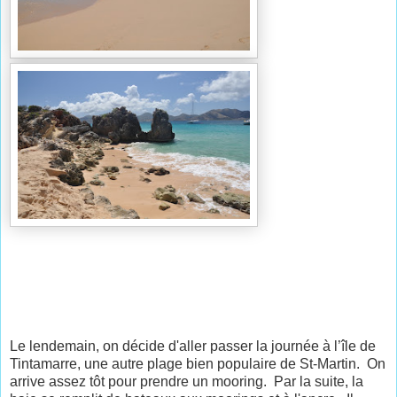
Le lendemain, on décide d'aller passer la journée à l’île de
Tintamarre, une autre plage bien populaire de St-Martin. On
arrive assez tôt pour prendre un mooring. Par la suite, la