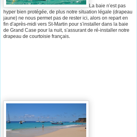
La baie n'est pas
hyper bien protégée, de plus notre situation légale (drapeau
jaune) ne nous permet pas de rester ici, alors on repart en
fin d'après-midi vers St-Martin pour s'installer dans la baie
de Grand Case pour la nuit, s'assurant de ré-installer notre
drapeau de courtoisie français.