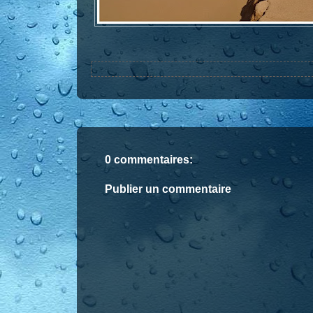
0 commentaires:
Publier un commentaire