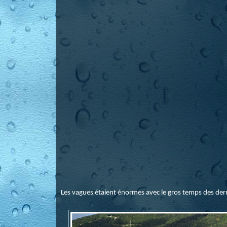
Les vagues étaient énormes avec le gros temps des dern