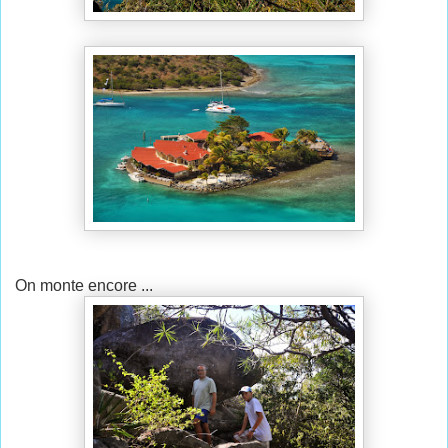
On monte encore ...