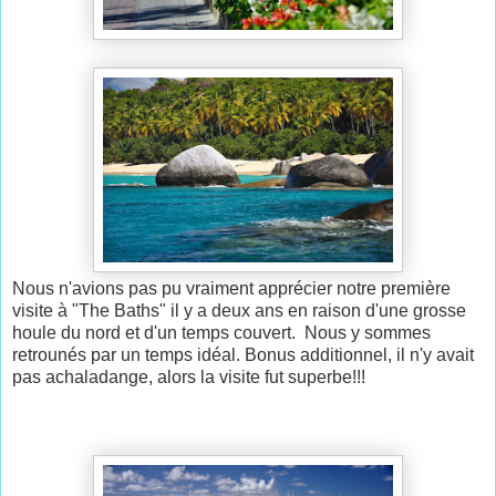
Nous n'avions pas pu vraiment apprécier notre première
visite à "The Baths" il y a deux ans en raison d'une grosse
houle du nord et d'un temps couvert. Nous y sommes
retrounés par un temps idéal. Bonus additionnel, il n'y avait
pas achaladange, alors la visite fut superbe!!!