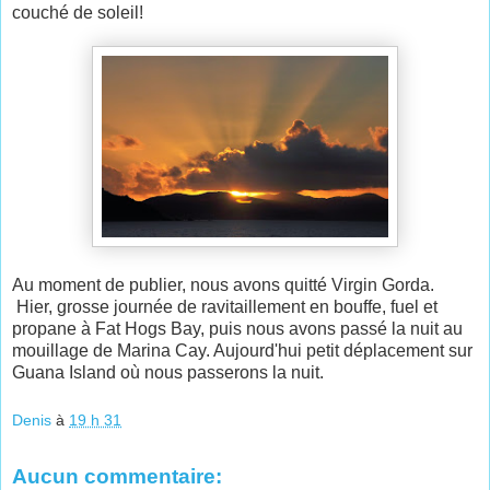
couché de soleil!
Au moment de publier, nous avons quitté Virgin Gorda.
Hier, grosse journée de ravitaillement en bouffe, fuel et
propane à Fat Hogs Bay, puis nous avons passé la nuit au
mouillage de Marina Cay. Aujourd'hui petit déplacement sur
Guana Island où nous passerons la nuit.
Denis
à
19 h 31
Aucun commentaire: