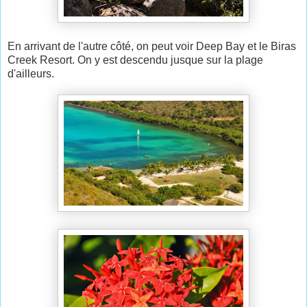
En arrivant de l'autre côté, on peut voir Deep Bay et le Biras
Creek Resort. On y est descendu jusque sur la plage
d'ailleurs.