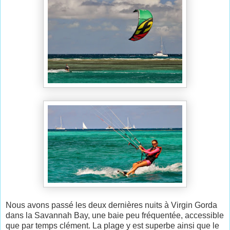
Nous avons passé les deux dernières nuits à Virgin Gorda
dans la Savannah Bay, une baie peu fréquentée, accessible
que par temps clément. La plage y est superbe ainsi que le