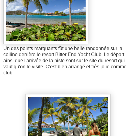
Un des points marquants fût une belle randonnée sur la
colline derrière le resort Bitter End Yacht Club. Le départ
ainsi que l'arrivée de la piste sont sur le site du resort qui
vaut qu'on le visite. C'est bien arrangé et très jolie comme
club.