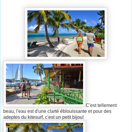
C'est tellement
beau, l'eau est d'une clarté éblouissante et pour des
adeptes du kitesurf, c'est un petit bijou!