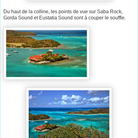
Du haut de la colline, les points de vue sur Saba Rock,
Gorda Sound et Eustatia Sound sont à couper le souffle.