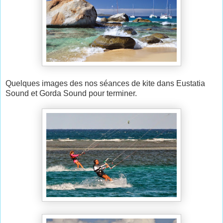
Quelques images des nos séances de kite dans Eustatia
Sound et Gorda Sound pour terminer.