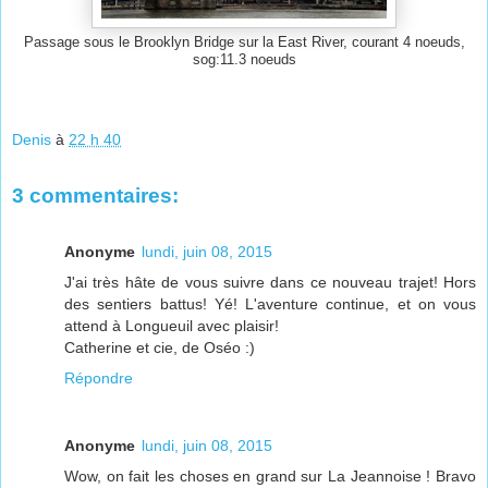
Passage sous le Brooklyn Bridge sur la East River, courant 4 noeuds,
sog:11.3 noeuds
Denis
à
22 h 40
3 commentaires:
Anonyme
lundi, juin 08, 2015
J'ai très hâte de vous suivre dans ce nouveau trajet! Hors
des sentiers battus! Yé! L'aventure continue, et on vous
attend à Longueuil avec plaisir!
Catherine et cie, de Oséo :)
Répondre
Anonyme
lundi, juin 08, 2015
Wow, on fait les choses en grand sur La Jeannoise ! Bravo