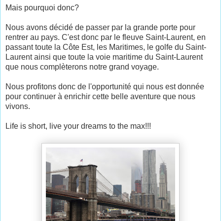
Mais pourquoi donc?
Nous avons décidé de passer par la grande porte pour
rentrer au pays. C'est donc par le fleuve Saint-Laurent, en
passant toute la Côte Est, les Maritimes, le golfe du Saint-
Laurent ainsi que toute la voie maritime du Saint-Laurent
que nous complèterons notre grand voyage.
Nous profitons donc de l'opportunité qui nous est donnée
pour continuer à enrichir cette belle aventure que nous
vivons.
Life is short, live your dreams to the max!!!