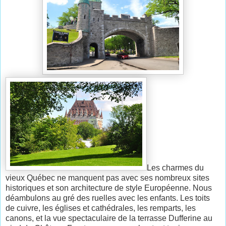
Les charmes du
vieux Québec ne manquent pas avec ses nombreux sites
historiques et son architecture de style Européenne. Nous
déambulons au gré des ruelles avec les enfants. Les toits
de cuivre, les églises et cathédrales, les remparts, les
canons, et la vue spectaculaire de la terrasse Dufferine au