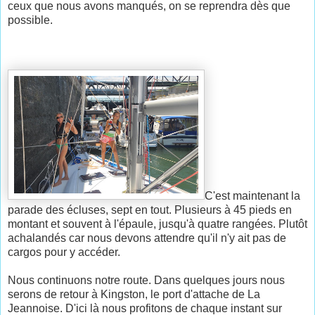
ceux que nous avons manqués, on se reprendra dès que
possible.
C'est maintenant la
parade des écluses, sept en tout. Plusieurs à 45 pieds en
montant et souvent à l'épaule, jusqu'à quatre rangées. Plutôt
achalandés car nous devons attendre qu'il n'y ait pas de
cargos pour y accéder.
Nous continuons notre route. Dans quelques jours nous
serons de retour à Kingston, le port d'attache de La
Jeannoise. D'ici là nous profitons de chaque instant sur