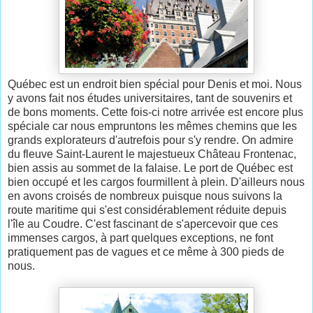
Québec est un endroit bien spécial pour Denis et moi. Nous
y avons fait nos études universitaires, tant de souvenirs et
de bons moments. Cette fois-ci notre arrivée est encore plus
spéciale car nous empruntons les mêmes chemins que les
grands explorateurs d'autrefois pour s'y rendre. On admire
du fleuve Saint-Laurent le majestueux Château Frontenac,
bien assis au sommet de la falaise. Le port de Québec est
bien occupé et les cargos fourmillent à plein. D'ailleurs nous
en avons croisés de nombreux puisque nous suivons la
route maritime qui s'est considérablement réduite depuis
l'île au Coudre. C'est fascinant de s'apercevoir que ces
immenses cargos, à part quelques exceptions, ne font
pratiquement pas de vagues et ce même à 300 pieds de
nous.