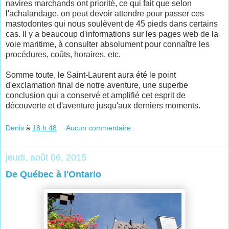
navires marchands ont priorité, ce qui fait que selon
l'achalandage, on peut devoir attendre pour passer ces
mastodontes qui nous soulèvent de 45 pieds dans certains
cas. Il y a beaucoup d'informations sur les pages web de la
voie maritime, à consulter absolument pour connaître les
procédures, coûts, horaires, etc.
Somme toute, le Saint-Laurent aura été le point
d'exclamation final de notre aventure, une superbe
conclusion qui a conservé et amplifié cet esprit de
découverte et d'aventure jusqu'aux derniers moments.
Denis
à
18 h 48
Aucun commentaire:
jeudi, août 06, 2015
De Québec à l'Ontario