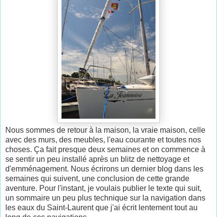
Nous sommes de retour à la maison, la vraie maison, celle
avec des murs, des meubles, l'eau courante et toutes nos
choses. Ça fait presque deux semaines et on commence à
se sentir un peu installé après un blitz de nettoyage et
d'emménagement. Nous écrirons un dernier blog dans les
semaines qui suivent, une conclusion de cette grande
aventure. Pour l'instant, je voulais publier le texte qui suit,
un sommaire un peu plus technique sur la navigation dans
les eaux du Saint-Laurent que j'ai écrit lentement tout au