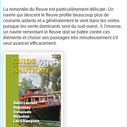
La remontée du fleuve est particulièrement délicate. Un
navire qui descent le fleuve profite beaucoup plus de
courants aidants et a généralement le vent dans les voiles
puisque les vents dominants sont du sud-ouest.
À
l'inverse,
un navire remontant le fleuve doit se battre contre ces
éléments et choisir ses passages très minutieusement s'il
veut avancer efficacement.