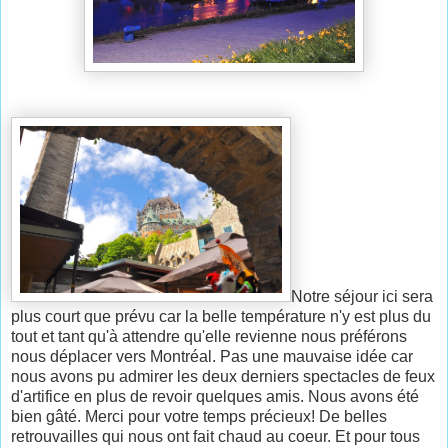
Notre séjour ici sera
plus court que prévu car la belle température n'y est plus du
tout et tant qu'à attendre qu'elle revienne nous préférons
nous déplacer vers Montréal. Pas une mauvaise idée car
nous avons pu admirer les deux derniers spectacles de feux
d'artifice en plus de revoir quelques amis. Nous avons été
bien gâté. Merci pour votre temps précieux! De belles
retrouvailles qui nous ont fait chaud au coeur. Et pour tous