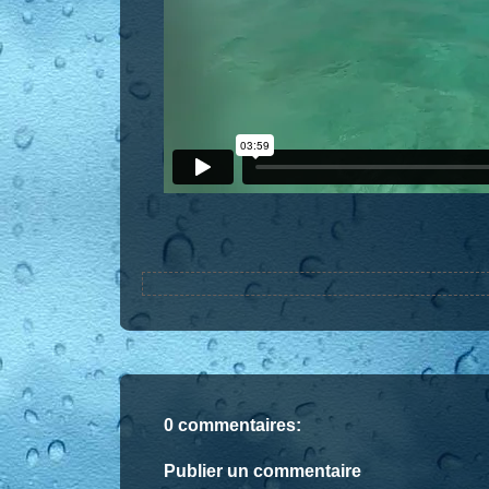
0 commentaires:
Publier un commentaire