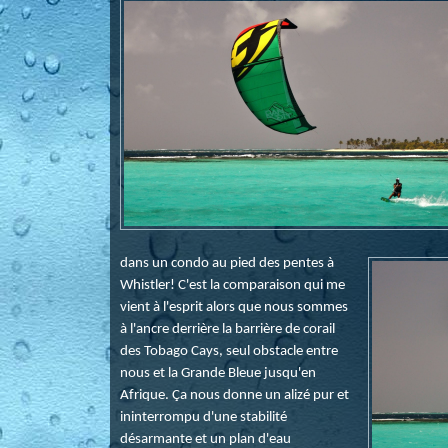
dans un condo au pied des pentes à
Whistler! C'est la comparaison qui me
vient à l'esprit alors que nous sommes
à l'ancre derrière la barrière de corail
des Tobago Cays, seul obstacle entre
nous et la Grande Bleue jusqu'en
Afrique. Ça nous donne un alizé pur et
ininterrompu d'une stabilité
désarmante et un plan d'eau