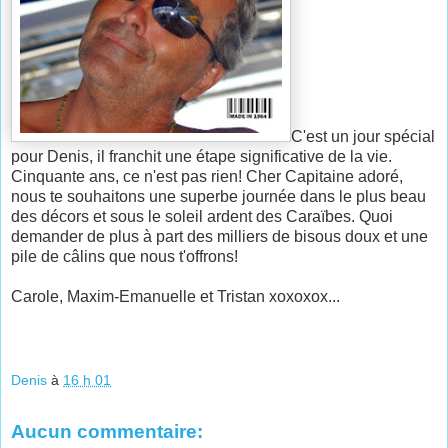
C'est un jour spécial
pour Denis, il franchit une étape significative de la vie.
Cinquante ans, ce n'est pas rien! Cher Capitaine adoré,
nous te souhaitons une superbe journée dans le plus beau
des décors et sous le soleil ardent des Caraïbes. Quoi
demander de plus à part des milliers de bisous doux et une
pile de câlins que nous t'offrons!
Carole, Maxim-Emanuelle et Tristan xoxoxox...
Denis
à
16 h 01
Aucun commentaire: