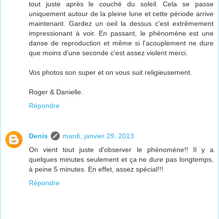
tout juste après le couché du soleil. Cela se passe
uniquement autour de la pleine lune et cette période arrive
maintenant. Gardez un oeil la dessus c'est extrêmement
impressionant à voir. En passant, le phénomène est une
danse de reproduction et même si l'acouplement ne dure
que moins d'une seconde c'est assez violent merci.
Vos photos son super et on vous suit religieusement.
Roger & Danielle.
Répondre
Denis
mardi, janvier 29, 2013
On vient tout juste d'observer le phénomène!! Il y a
quelques minutes seulement et ça ne dure pas longtemps,
à peine 5 minutes. En effet, assez spécial!!!
Répondre