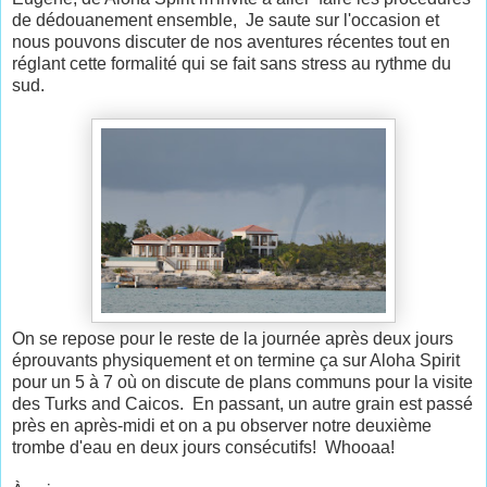
de dédouanement ensemble, Je saute sur l'occasion et
nous pouvons discuter de nos aventures récentes tout en
réglant cette formalité qui se fait sans stress au rythme du
sud.
On se repose pour le reste de la journée après deux jours
éprouvants physiquement et on termine ça sur Aloha Spirit
pour un 5 à 7 où on discute de plans communs pour la visite
des Turks and Caicos. En passant, un autre grain est passé
près en après-midi et on a pu observer notre deuxième
trombe d'eau en deux jours consécutifs! Whooaa!