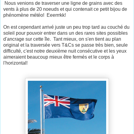
Nous venions de traverser une ligne de grains avec des
vents à plus de 20 noeuds et qui contenait ce petit bijou de
phénomène météo! Eeerrrkk!
On est cependant arrivé juste un peu trop tard au couché du
soleil pour pouvoir entrer dans un des rares sites possibles
d'ancrage sur cette île. Tant mieux, on s'en tient au plan
original et la traversée vers T&Cs se passe très bien, seule
difficulté, c'est notre deuxième nuit consécutive et les yeux
aimeraient beaucoup mieux être fermés et le corps à
l'horizontal!