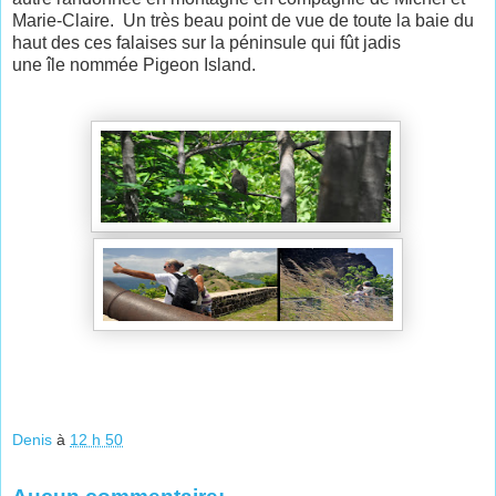
Marie-Claire. Un très beau point de vue de toute la baie du
haut des ces falaises sur la péninsule qui fût jadis
une île nommée Pigeon Island.
Denis
à
12 h 50