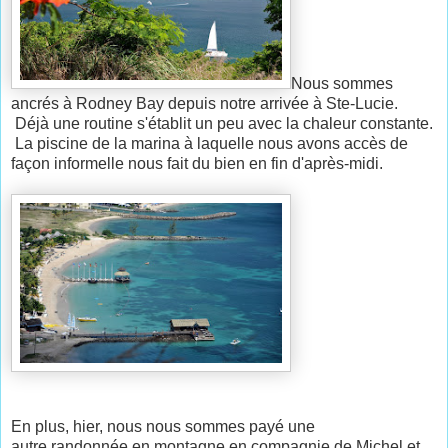
Nous sommes
ancrés à Rodney Bay depuis notre arrivée à Ste-Lucie.
Déjà une routine s'établit un peu avec la chaleur constante.
La piscine de la marina à laquelle nous avons accès de
façon informelle nous fait du bien en fin d'après-midi.
En plus, hier, nous nous sommes payé une
autre randonnée en montagne en compagnie de Michel et