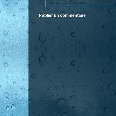
vendredi, novembre 01, 2013
Publier un commentaire