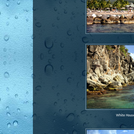
White House 