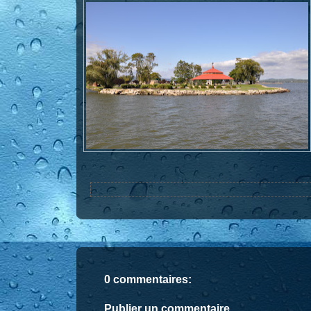
0 commentaires:
Publier un commentaire