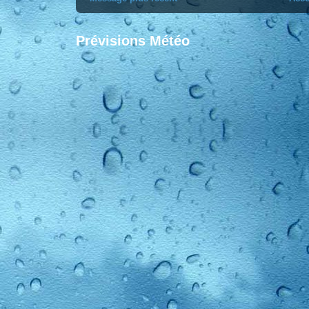
Prévisions Météo