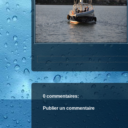
0 commentaires:
Publier un commentaire