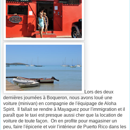
Lors des deux
dernières journées à Boqueron, nous avons loué une
voiture (minivan) en compagnie de l'équipage de Aloha
Spirit. Il fallait se rendre à Mayaguez pour l'immigration et il
paraît que le taxi est presque aussi cher que la location de
voiture de toute façon. On en profite pour magasiner un
peu, faire l'épicerie et voir l'intérieur de Puerto Rico dans les