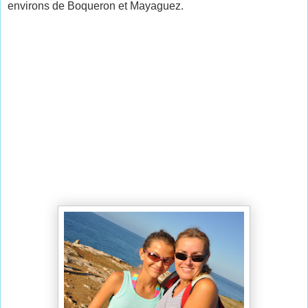
environs de Boqueron et Mayaguez.