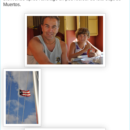
Muertos.