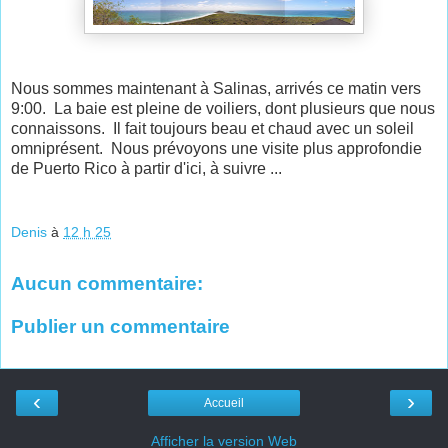
Nous sommes maintenant à Salinas, arrivés ce matin vers
9:00. La baie est pleine de voiliers, dont plusieurs que nous
connaissons. Il fait toujours beau et chaud avec un soleil
omniprésent. Nous prévoyons une visite plus approfondie
de Puerto Rico à partir d'ici, à suivre ...
Denis
à
12 h 25
Aucun commentaire:
Publier un commentaire
‹
›
Accueil
Afficher la version Web