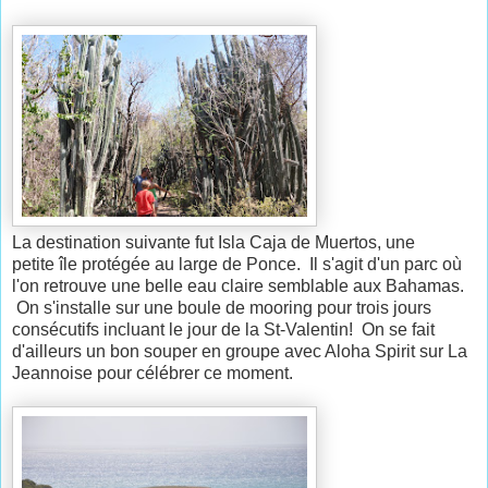
La destination suivante fut Isla Caja de Muertos, une
petite île protégée au large de Ponce. Il s'agit d'un parc où
l'on retrouve une belle eau claire semblable aux Bahamas.
On s'installe sur une boule de mooring pour trois jours
consécutifs incluant le jour de la St-Valentin! On se fait
d'ailleurs un bon souper en groupe avec Aloha Spirit sur La
Jeannoise pour célébrer ce moment.