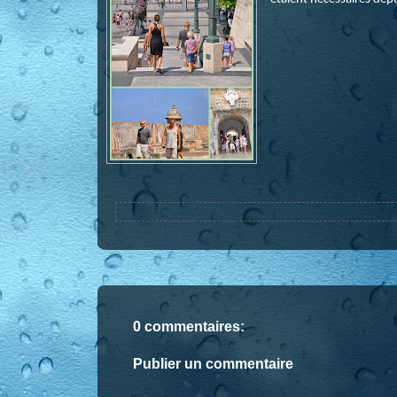
0 commentaires:
Publier un commentaire