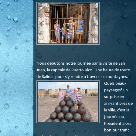
Nous débutons notre journée par la visite de San
Juan, la capitale de Puerto Rico. Une heure de route
de Salinas pour s'y rendre à travers les montagnes.
Quels beaux
paysages! Eh
surprise en
arrivant près de
la ville, c'est la
journée du
Président alors
bonjour trafic