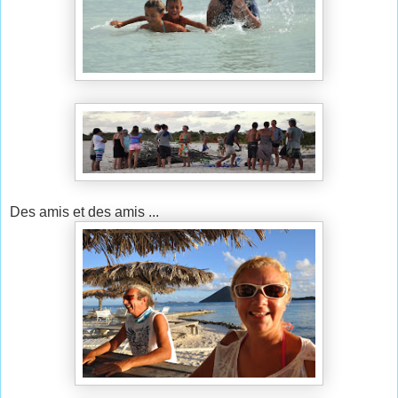
Des amis et des amis ...