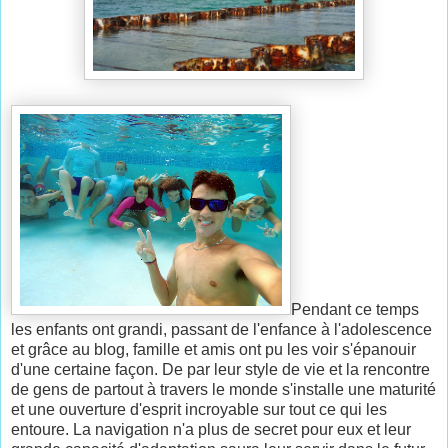
Pendant ce temps
les enfants ont grandi, passant de l'enfance à l'adolescence
et grâce au blog, famille et amis ont pu les voir s'épanouir
d'une certaine façon. De par leur style de vie et la rencontre
de gens de partout à travers le monde s'installe une maturité
et une ouverture d'esprit incroyable sur tout ce qui les
entoure. La navigation n'a plus de secret pour eux et leur