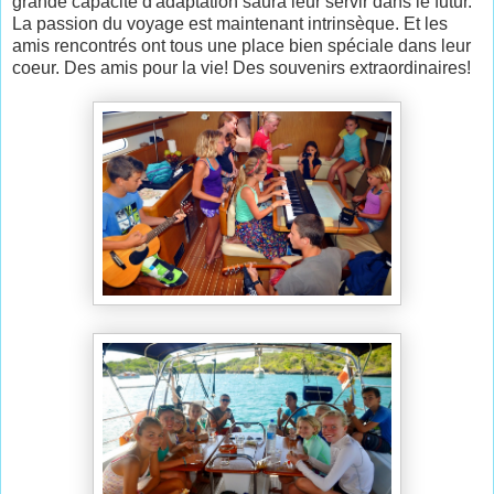
grande capacité d'adaptation saura leur servir dans le futur.
La passion du voyage est maintenant intrinsèque. Et les
amis rencontrés ont tous une place bien spéciale dans leur
coeur. Des amis pour la vie! Des souvenirs extraordinaires!