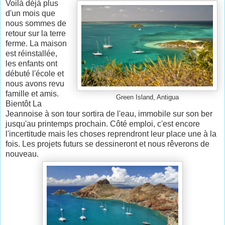
Voilà déjà plus
d'un mois que
nous sommes de
retour sur la terre
ferme. La maison
est réinstallée,
les enfants ont
débuté l'école et
nous avons revu
famille et amis.
Green Island, Antigua
Bientôt La
Jeannoise à son tour sortira de l'eau, immobile sur son ber
jusqu'au printemps prochain. Côté emploi, c'est encore
l'incertitude mais les choses reprendront leur place une à la
fois. Les projets futurs se dessineront et nous rêverons de
nouveau.