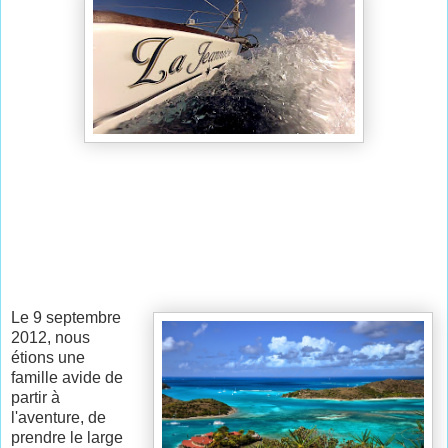
Le 9 septembre
2012, nous
étions une
famille avide de
partir à
l'aventure, de
prendre le large