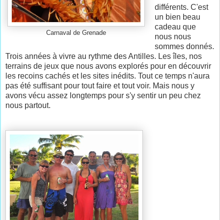
différents. C'est
un bien beau
cadeau que
Carnaval de Grenade
nous nous
sommes donnés.
Trois années à vivre au rythme des Antilles. Les îles, nos
terrains de jeux que nous avons explorés pour en découvrir
les recoins cachés et les sites inédits. Tout ce temps n'aura
pas été suffisant pour tout faire et tout voir. Mais nous y
avons vécu assez longtemps pour s'y sentir un peu chez
nous partout.