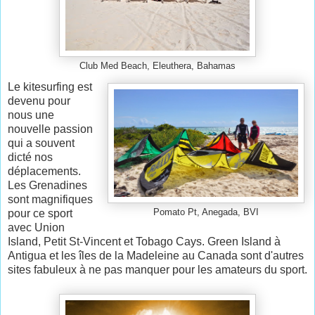
Club Med Beach, Eleuthera, Bahamas
Le kitesurfing est
devenu pour
nous une
nouvelle passion
qui a souvent
dicté nos
déplacements.
Les Grenadines
sont magnifiques
pour ce sport
Pomato Pt, Anegada, BVI
avec Union
Island, Petit St-Vincent et Tobago Cays. Green Island à
Antigua et les îles de la Madeleine au Canada sont d'autres
sites fabuleux à ne pas manquer pour les amateurs du sport.