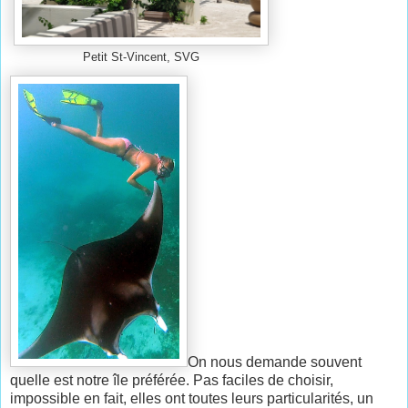
Petit St-Vincent, SVG
On nous demande souvent
quelle est notre île préférée. Pas faciles de choisir,
impossible en fait, elles ont toutes leurs particularités, un