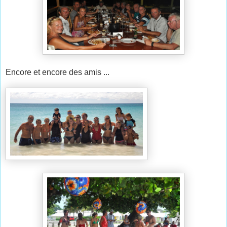
Encore et encore des amis ...