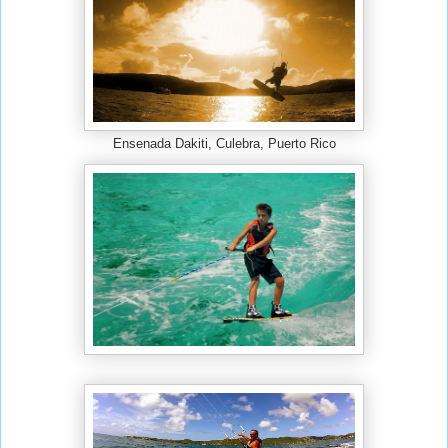
Ensenada Dakiti, Culebra, Puerto Rico