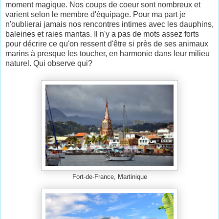
moment magique. Nos coups de coeur sont nombreux et
varient selon le membre d'équipage. Pour ma part je
n'oublierai jamais nos rencontres intimes avec les dauphins,
baleines et raies mantas. Il n'y a pas de mots assez forts
pour décrire ce qu'on ressent d'être si près de ses animaux
marins à presque les toucher, en harmonie dans leur milieu
naturel. Qui observe qui?
Fort-de-France, Martinique