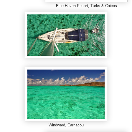
Blue Haven Resort, Turks & Caicos
Windward, Carriacou