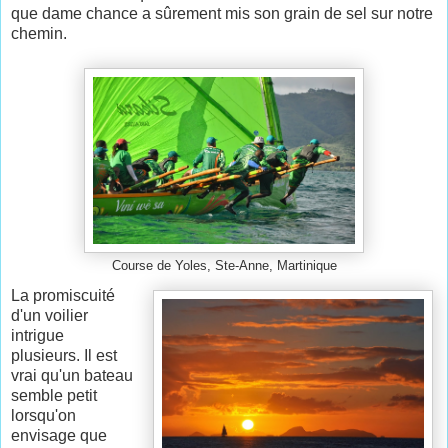
que dame chance a sûrement mis son grain de sel sur notre
chemin.
Course de Yoles, Ste-Anne, Martinique
La promiscuité
d'un voilier
intrigue
plusieurs. Il est
vrai qu'un bateau
semble petit
lorsqu'on
envisage que