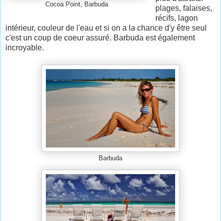
Cocoa Point, Barbuda
plages, falaises,
récifs, lagon
intérieur, couleur de l'eau et si on a la chance d'y être seul
c'est un coup de coeur assuré. Barbuda est également
incroyable.
Barbuda