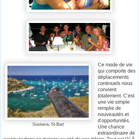
Ce mode de vie
qui comporte des
déplacements
continuels nous
convient
totalement. C'est
une vie simple
remplie de
nouveautés et
d'opportunités.
Gustavia, St-Bart
Une chance
extraordinaire de