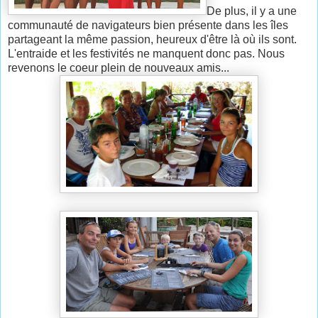
De plus, il y a une
communauté de navigateurs bien présente dans les îles
partageant la même passion, heureux d'être là où ils sont.
L'entraide et les festivités ne manquent donc pas. Nous
revenons le coeur plein de nouveaux amis...