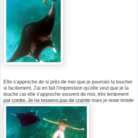
Elle s'approche de si près de moi que je pourrais la toucher
si facilement. J'ai en fait l'impression qu'elle veut que je la
touche car elle s'approche souvent de moi, très lentement
par contre. Je ne ressens pas de crainte mais je reste timide