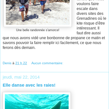
voulons faire
escale dans
divers sites des
Grenadines où le
kite risque d'être
intéressant. Il
Une belle randonnée s'amorce!
faut dire aussi
que nous avons vidé une bonbonne de propane ce matin et
savons pouvoir la faire remplir ici facilement, ce que nous
ferons dès demain.
Denis
à
21 h 22
Aucun commentaire:
jeudi, mai 22, 2014
Elle danse avec les raies!