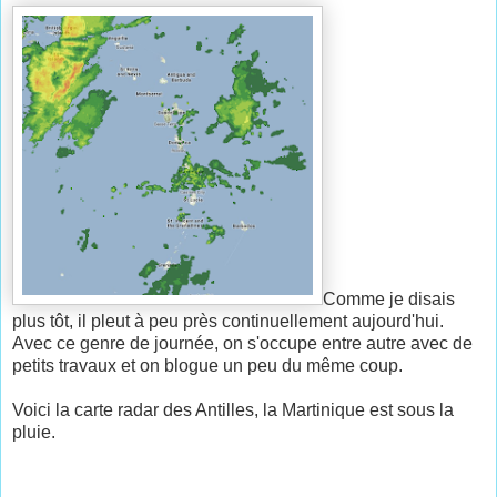
Comme je disais
plus tôt, il pleut à peu près continuellement aujourd'hui.
Avec ce genre de journée, on s'occupe entre autre avec de
petits travaux et on blogue un peu du même coup.
Voici la carte radar des Antilles, la Martinique est sous la
pluie.