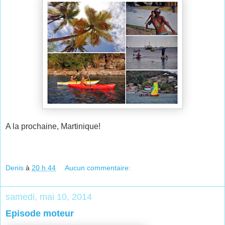
A la prochaine, Martinique!
Denis
à
20 h 44
Aucun commentaire:
samedi, mai 10, 2014
Episode moteur