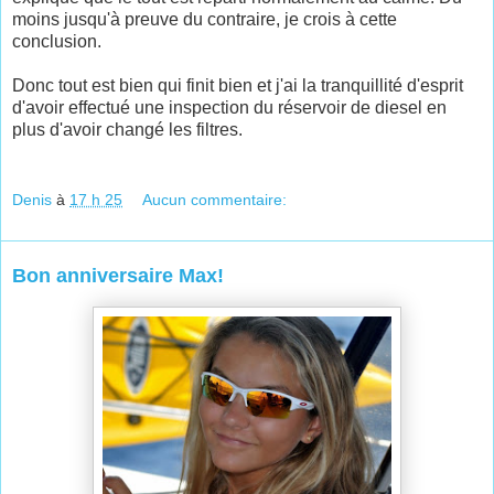
moins jusqu'à preuve du contraire, je crois à cette
conclusion.
Donc tout est bien qui finit bien et j'ai la tranquillité d'esprit
d'avoir effectué une inspection du réservoir de diesel en
plus d'avoir changé les filtres.
Denis
à
17 h 25
Aucun commentaire:
Bon anniversaire Max!