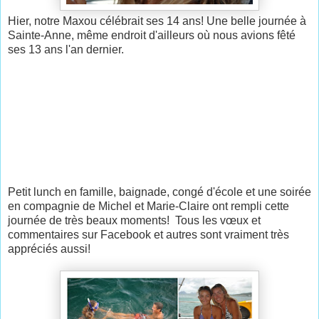
Hier, notre Maxou célébrait ses 14 ans! Une belle journée à
Sainte-Anne, même endroit d'ailleurs où nous avions fêté
ses 13 ans l'an dernier.
Petit lunch en famille, baignade, congé d'école et une soirée
en compagnie de Michel et Marie-Claire ont rempli cette
journée de très beaux moments! Tous les vœux et
commentaires sur Facebook et autres sont vraiment très
appréciés aussi!