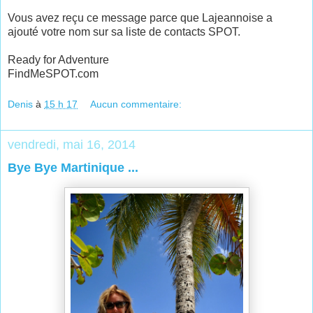
Vous avez reçu ce message parce que Lajeannoise a
ajouté votre nom sur sa liste de contacts SPOT.
Ready for Adventure
FindMeSPOT.com
Denis
à
15 h 17
Aucun commentaire:
vendredi, mai 16, 2014
Bye Bye Martinique ...