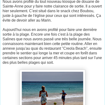
Nous avons profité du tout nouveau kiosque de douane de
Sainte-Anne pour y faire notre clairance de sortie. Il a ouvert
hier seulement. C'est situé dans le snack chez Boubou,
juste à gauche de l'église pour ceux qui sont intéressés. Ça
évite de devoir aller au Marin.
Aujourd'hui nous en avons profité pour faire une dernière
sortie à la plage. Encore une fois c'est à la plage des
Salines que nous avons passé une très belle journée. Nous
connaissons maintenant bien cette petite routine. Aller en
annexe jusqu'au quai du restaurant "Creola Beach", ensuite
prendre le sentier qui longe la mer et coupe en forêt dans
certaines sections pour arriver 45 minutes plus tard sur l'une
des plus belles plages qui soit.