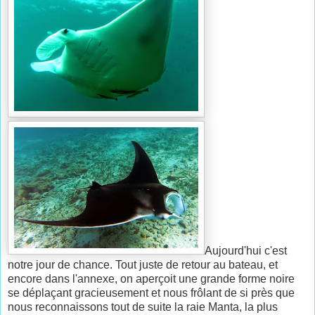
Aujourd'hui c'est
notre jour de chance. Tout juste de retour au bateau, et
encore dans l'annexe, on aperçoit une grande forme noire
se déplaçant gracieusement et nous frôlant de si près que
nous reconnaissons tout de suite la raie Manta, la plus