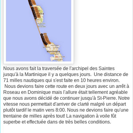
Nous avons fait la traversée de l'archipel des Saintes
jusqu'à la Martinique il y a quelques jours. Une distance de
71 milles nautiques qui s'est faite en 10 heures environ.
Nous devions faire cette route en deux jours avec un arrêt à
Roseau en Dominique mais l'allure était tellement agréable
que nous avons décidé de continuer jusqu'à St-Pierre. Notre
vitesse nous permettait d'arriver de clarté malgré un départ
plutôt tardif le matin vers 8:00. Nous ne devions faire qu'une
trentaine de milles après tout! La navigation à voile fût
superbe et effectuée dans de très belles conditions.