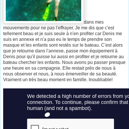
dans mes
mouvements pour ne pas l'effrayer. Je me dis que c'est
tellement beau et je suis seule à n'en profiter car Denis me
suis en annexe et n'a pas eu le temps de prendre son
masque et les enfants sont restés sur le bateau. C'est alors
que je retourne dans l'annexe, passe mon équipement à
Denis pour qu'il puisse lui aussi en profiter et je retourne au
bateau chercher les enfants. Nous avons pu passer presque
une heure en sa compagnie. Elle restait près de nous à
nous observer et nous, à nous émerveiller de sa beauté.
Vraiment un très beau moment en famille. Inoubliable!