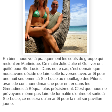
Eh bien, nous voilà pratiquement les seuls du groupe qui
restent en Martinique. Ce matin Jolie Julie et Gulliver ont
quitté pour Ste-Lucie. Dans notre cas, c'est demain que
nous avons décidé de faire cette traversée avec arrêt pour
une nuit seulement à Ste-Lucie au mouillage des Pitons
avant de continuer dimanche pour entrer dans les
Grenadines, à Béquai plus précisément. C'est que nous ne
prévoyons même pas faire de formalité d'entrée et sortie à
Ste-Lucie, ce ne sera qu'un arrêt pour la nuit sur pavillon
jaune.