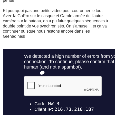
pente!
Et pourquoi pas une petite vidéo pour couronner le tout!
Avec la GoPro sur le casque et Carole armée de l'autre
caméra sur le bateau, on a pu faire quelques séquences à
double point de vue synchronisés. On s'amuse ... et ça va
continuer puisque nous restons encore dans les
Grenadines!