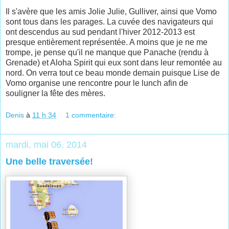
Il s'avère que les amis Jolie Julie, Gulliver, ainsi que Vomo
sont tous dans les parages. La cuvée des navigateurs qui
ont descendus au sud pendant l'hiver 2012-2013 est
presque entièrement représentée. A moins que je ne me
trompe, je pense qu'il ne manque que Panache (rendu à
Grenade) et Aloha Spirit qui eux sont dans leur remontée au
nord. On verra tout ce beau monde demain puisque Lise de
Vomo organise une rencontre pour le lunch afin de
souligner la fête des mères.
Denis
à
11 h 34
1 commentaire:
mardi, mai 06, 2014
Une belle traversée!