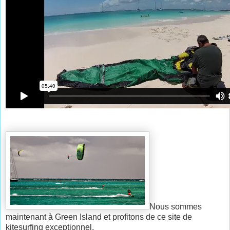
Nous sommes
maintenant à Green Island et profitons de ce site de
kitesurfing exceptionnel.