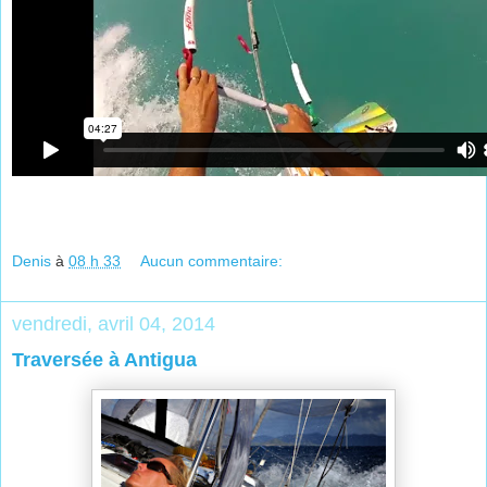
Denis
à
08 h 33
Aucun commentaire:
vendredi, avril 04, 2014
Traversée à Antigua