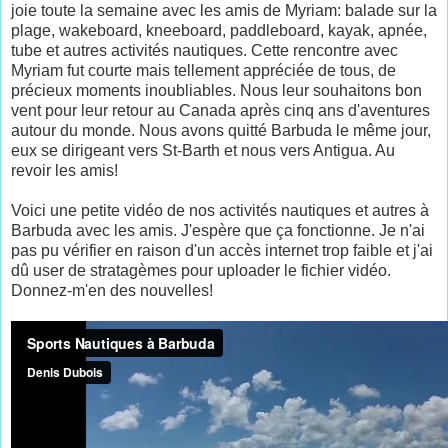
joie toute la semaine avec les amis de Myriam: balade sur la
plage, wakeboard, kneeboard, paddleboard, kayak, apnée,
tube et autres activités nautiques. Cette rencontre avec
Myriam fut courte mais tellement appréciée de tous, de
précieux moments inoubliables. Nous leur souhaitons bon
vent pour leur retour au Canada après cinq ans d'aventures
autour du monde. Nous avons quitté Barbuda le même jour,
eux se dirigeant vers St-Barth et nous vers Antigua. Au
revoir les amis!
Voici une petite vidéo de nos activités nautiques et autres à
Barbuda avec les amis. J'espère que ça fonctionne. Je n'ai
pas pu vérifier en raison d'un accès internet trop faible et j'ai
dû user de stratagèmes pour uploader le fichier vidéo.
Donnez-m'en des nouvelles!