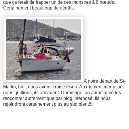
que ça ferait de frapper un de ces monstres à 8 nœuds.
Certainement beaucoup de dégâts.
A notre départ de St-
Martin, hier, nous avons croisé Oséo. Au moment même où
nous quittions, ils arrivaient. Dommage, on aurait aimé les
rencontrer autrement que par blog interposé. Ils nous
rejoindront certainement plus au sud bientôt.