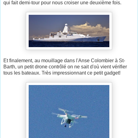
qui fait demi-tour pour nous croiser une deuxième fois.
Et finalement, au mouillage dans l'Anse Colombier à St-
Barth, un petit drone contrôlé on ne sait d'où vient vérifier
tous les bateaux. Très impressionnant ce petit gadget!