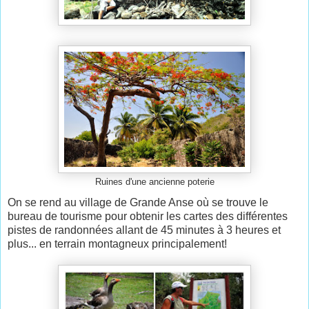
Ruines d'une ancienne poterie
On se rend au village de Grande Anse où se trouve le
bureau de tourisme pour obtenir les cartes des différentes
pistes de randonnées allant de 45 minutes à 3 heures et
plus... en terrain montagneux principalement!