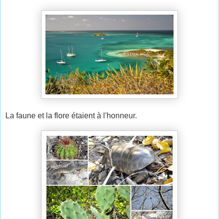
La faune et la flore étaient à l'honneur.