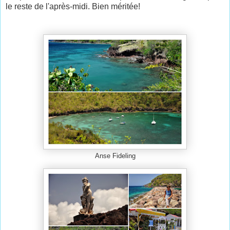
le reste de l'après-midi. Bien méritée!
Anse Fideling