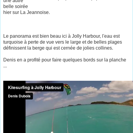
une autre
belle soirée
hier sur La Jeannoise.
Le panorama est bien beau ici à Jolly Harbour, l'eau est
turquoise à perte de vue vers le large et de belles plages
définissent la berge qui est cernée de jolies collines.
Denis en a profité pour faire quelques bords sur la planche
...