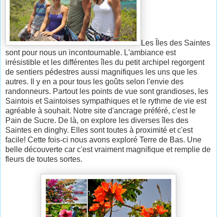
Les Îles des Saintes
sont pour nous un incontournable. L'ambiance est
irrésistible et les différentes îles du petit archipel regorgent
de sentiers pédestres aussi magnifiques les uns que les
autres. Il y en a pour tous les goûts selon l'envie des
randonneurs. Partout les points de vue sont grandioses, les
Saintois et Saintoises sympathiques et le rythme de vie est
agréable à souhait. Notre site d'ancrage préféré, c'est le
Pain de Sucre. De là, on explore les diverses îles des
Saintes en dinghy. Elles sont toutes à proximité et c'est
facile! Cette fois-ci nous avons exploré Terre de Bas. Une
belle découverte car c'est vraiment magnifique et remplie de
fleurs de toutes sortes.