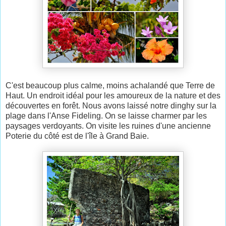
C'est beaucoup plus calme, moins achalandé que Terre de
Haut. Un endroit idéal pour les amoureux de la nature et des
découvertes en forêt. Nous avons laissé notre dinghy sur la
plage dans l'Anse Fideling. On se laisse charmer par les
paysages verdoyants. On visite les ruines d'une ancienne
Poterie du côté est de l'île à Grand Baie.