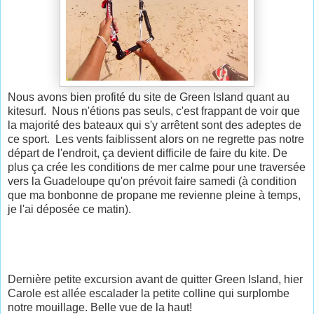
Nous avons bien profité du site de Green Island quant au
kitesurf. Nous n'étions pas seuls, c'est frappant de voir que
la majorité des bateaux qui s'y arrêtent sont des adeptes de
ce sport. Les vents faiblissent alors on ne regrette pas notre
départ de l'endroit, ça devient difficile de faire du kite. De
plus ça crée les conditions de mer calme pour une traversée
vers la Guadeloupe qu'on prévoit faire samedi (à condition
que ma bonbonne de propane me revienne pleine à temps,
je l'ai déposée ce matin).
Dernière petite excursion avant de quitter Green Island, hier
Carole est allée escalader la petite colline qui surplombe
notre mouillage. Belle vue de la haut!