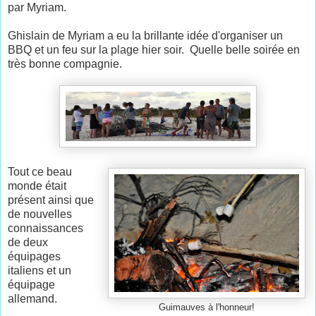
par Myriam.
Ghislain de Myriam a eu la brillante idée d'organiser un
BBQ et un feu sur la plage hier soir. Quelle belle soirée en
très bonne compagnie.
Tout ce beau
monde était
présent ainsi que
de nouvelles
connaissances
de deux
équipages
italiens et un
équipage
allemand.
Guimauves à l'honneur!