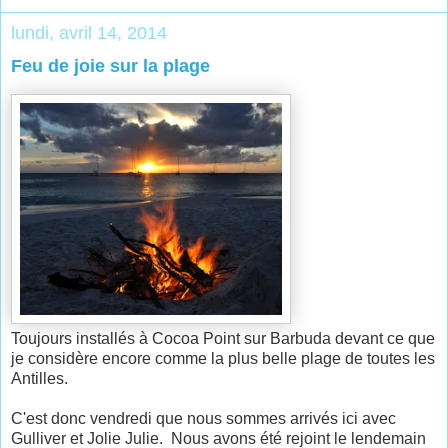
lundi, avril 14, 2014
Feu de joie sur la plage
Toujours installés à Cocoa Point sur Barbuda devant ce que
je considère encore comme la plus belle plage de toutes les
Antilles.
C'est donc vendredi que nous sommes arrivés ici avec
Gulliver et Jolie Julie. Nous avons été rejoint le lendemain