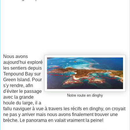
Nous avons
aujourd'hui exploré
les sentiers depuis
Tenpound Bay sur
Green Island. Pour
s'y rendre, afin
d'éviter le passage
Notre route en dinghy
avec la grande
houle du large, il a
fallu naviguer à vue à travers les récifs en dinghy, on croyait
ne pas y arriver mais nous avons finalement trouver une
brèche. Le panorama en valait vraiment la peine!