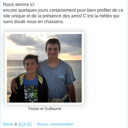
Nous serons ici
encore quelques jours certainement pour bien profiter de ce
site unique et de la présence des amis! C'est la météo qui
sans doute nous en chassera.
Tristan et Guillaume
Denis
à
10 h 57
Aucun commentaire: