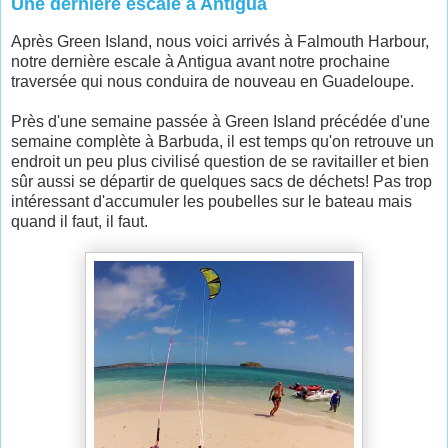
Une dernière escale à Antigua
Après Green Island, nous voici arrivés à Falmouth Harbour,
notre dernière escale à Antigua avant notre prochaine
traversée qui nous conduira de nouveau en Guadeloupe.
Près d'une semaine passée à Green Island précédée d'une
semaine complète à Barbuda, il est temps qu'on retrouve un
endroit un peu plus civilisé question de se ravitailler et bien
sûr aussi se départir de quelques sacs de déchets! Pas trop
intéressant d'accumuler les poubelles sur le bateau mais
quand il faut, il faut.