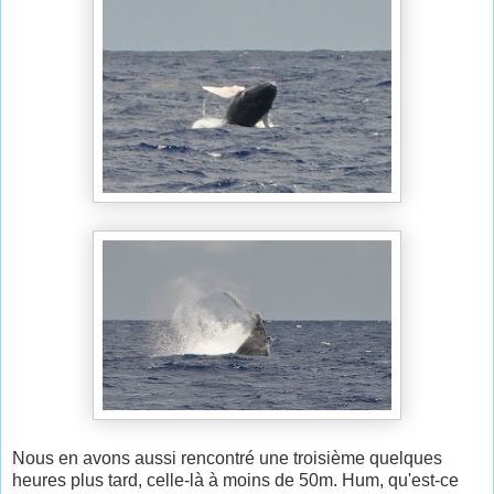
Nous en avons aussi rencontré une troisième quelques
heures plus tard, celle-là à moins de 50m. Hum, qu'est-ce