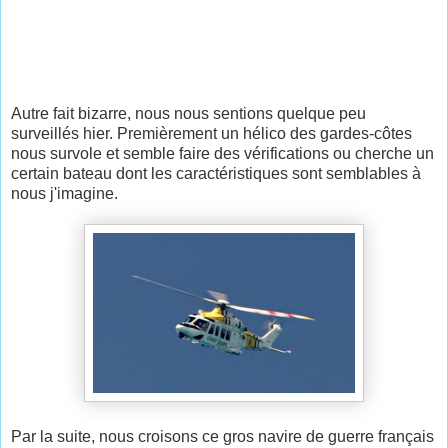
Autre fait bizarre, nous nous sentions quelque peu
surveillés hier. Premièrement un hélico des gardes-côtes
nous survole et semble faire des vérifications ou cherche un
certain bateau dont les caractéristiques sont semblables à
nous j'imagine.
Par la suite, nous croisons ce gros navire de guerre français