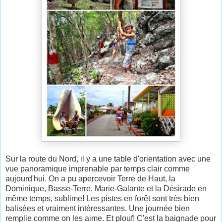
Sur la route du Nord, il y a une table d'orientation avec une
vue panoramique imprenable par temps clair comme
aujourd'hui. On a pu apercevoir Terre de Haut, la
Dominique, Basse-Terre, Marie-Galante et la Désirade en
même temps, sublime! Les pistes en forêt sont très bien
balisées et vraiment intéressantes. Une journée bien
remplie comme on les aime. Et plouf! C'est la baignade pour