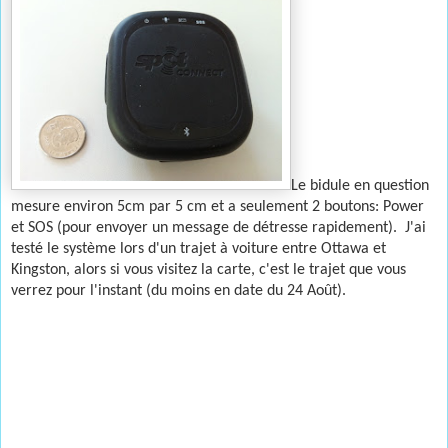
Le bidule en question
mesure environ 5cm par 5 cm et a seulement 2 boutons: Power
et SOS (pour envoyer un message de détresse rapidement). J'ai
testé le système lors d'un trajet à voiture entre Ottawa et
Kingston, alors si vous visitez la carte, c'est le trajet que vous
verrez pour l'instant (du moins en date du 24 Août).