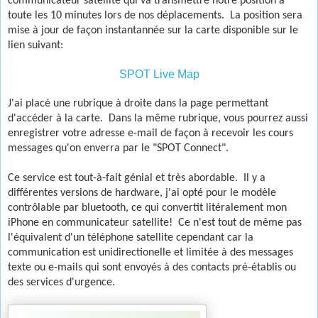
communicateur satellite qui va transmettre notre position à
toute les 10 minutes lors de nos déplacements. La position sera
mise à jour de façon instantannée sur la carte disponible sur le
lien suivant:
SPOT Live Map
J'ai placé une rubrique à droite dans la page permettant
d'accéder à la carte. Dans la même rubrique, vous pourrez aussi
enregistrer votre adresse e-mail de façon à recevoir les cours
messages qu'on enverra par le "SPOT Connect".
Ce service est tout-à-fait génial et très abordable. Il y a
différentes versions de hardware, j'ai opté pour le modèle
contrôlable par bluetooth, ce qui convertit litéralement mon
iPhone en communicateur satellite! Ce n'est tout de même pas
l'équivalent d'un téléphone satellite cependant car la
communication est unidirectionelle et limitée à des messages
texte ou e-mails qui sont envoyés à des contacts pré-établis ou
des services d'urgence.