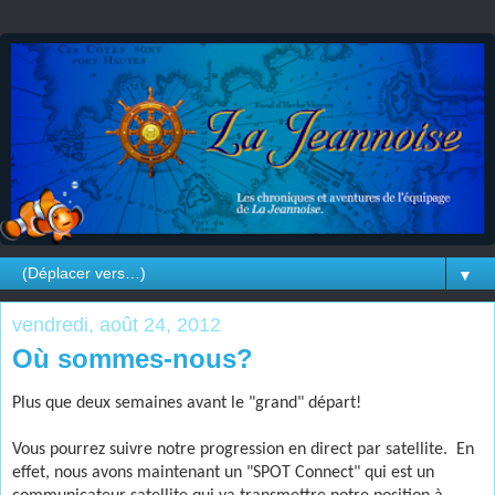
▼
vendredi, août 24, 2012
Où sommes-nous?
Plus que deux semaines avant le "grand" départ!
Vous pourrez suivre notre progression en direct par satellite.
En
effet, nous avons maintenant un "SPOT Connect" qui est un