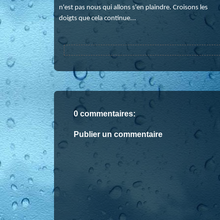
n'est pas nous qui allons s'en plaindre. Croisons les
doigts que cela continue...
0 commentaires:
Publier un commentaire