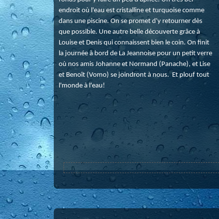
endroit où l'eau est cristalline et turquoise comme
dans une piscine. On se promet d'y retourner dès
que possible. Une autre belle découverte grâce à
Louise et Denis qui connaissent bien le coin. On finit
la journée à bord de La Jeannoise pour un petit verre
où nos amis Johanne et Normand (Panache), et Lise
et Benoît (Vomo) se joindront à nous. Et plouf tout
l'monde à l'eau!