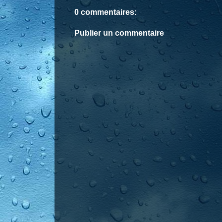
0 commentaires:
Publier un commentaire