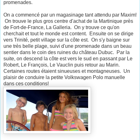
promenades.
On a commencé par un magasinage tant attendu par Maxim!
On trouve le plus gros centre d'achat de la Martinique près
de Fort-de-France, La Galleria. On y trouve ce qu'on
cherchait et tout le monde est content. Ensuite on se dirige
vers Trinité, petit village sur la côte est. On s'y baigne sur
une très belle plage, suivi d'une promenade dans un beau
sentier dans le coin des ruines du château Dubuc. Par la
suite, on descend la côte est vers le sud en passant par Le
Robert, Le François, Le Vauclin puis retour au Marin.
Certaines routes étaient sinueuses et montagneuses. Un
plaisir de conduire la petite Volkswagen Polo manuelle
dans ces conditions!